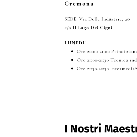
Cremona
SEDE: Via Delle Industrie, 28
c/o
Il Lago Dei Cigni
LUNEDI'
Ore 20:00-21:00 Principian
Ore 21:00-21:30 Tecnica ind
Ore 21:30-22:30 Intermedi/
I Nostri Maest